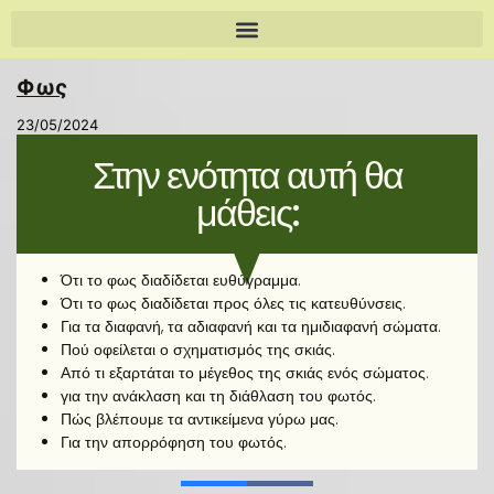
Φως
23/05/2024
Στην ενότητα αυτή θα
μάθεις:
Ότι το φως διαδίδεται ευθύγραμμα.
Ότι το φως διαδίδεται προς όλες τις κατευθύνσεις.
Για τα διαφανή, τα αδιαφανή και τα ημιδιαφανή σώματα.
Πού οφείλεται ο σχηματισμός της σκιάς.
Από τι εξαρτάται το μέγεθος της σκιάς ενός σώματος.
για την ανάκλαση και τη διάθλαση του φωτός.
Πώς βλέπουμε τα αντικείμενα γύρω μας.
Για την απορρόφηση του φωτός.