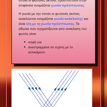
οποία οι φωτεινές ακτίνες προσπίπτουν στην
επιφάνεια ονομάζεται
γωνία πρόσπτωσης
.
Η γωνία με την οποία οι φωτεινές ακτίνες
ανακλώνται ονομάζεται
γωνία ανάκλασης
και
είναι
ίση με τη γωνία πρόσπτωσης
. Τα
είδωλα που σχηματίζονται από ανάκλαση του
φωτός είναι:
σαφή και
ανεστραμμένα σε σχέση με το
αντικείμενο.