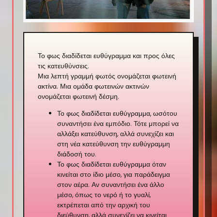
Το φως διαδίδεται ευθύγραμμα και προς όλες
τις κατευθύνσεις.
Μια λεπτή γραμμή φωτός ονομάζεται φωτεινή
ακτίνα. Μια ομάδα φωτεινών ακτινών
ονομάζεται φωτεινή δέσμη.
Το φως διαδίδεται ευθύγραμμα, ωσότου
συναντήσει ένα εμπόδιο. Τότε μπορεί να
αλλάξει κατεύθυνση, αλλά συνεχίζει και
στη νέα κατεύθυνση την ευθύγραμμη
διάδοσή του.
Το φως διαδίδεται ευθύγραμμα όταν
κινείται στο ίδιο μέσο, για παράδειγμα
στον αέρα. Αν συναντήσει ένα άλλο
μέσο, όπως το νερό ή το γυαλί,
εκτρέπεται από την αρχική του
διεύθυνση, αλλά συνεχίζει να κινείται