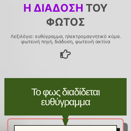
Η ΔΙΆΔΟΣΉ
ΤΟΥ
ΦΩΤΌΣ
Λεξιλόγιο: ευθύγραμμα, ηλεκτρομαγνητικό κύμα.
φωτεινή πηγή, διάδοση, φωτεινή ακτίνα
Το φως διαδίδεται
ευθύγραμμα