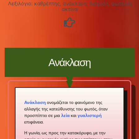
Λεξιλόγιο: καθρέπτης, ανάκλαση, διάχυση, φωτεινή
ακτίνα
Ανάκλαση
Ανάκλαση
ονομάζεται το φαινόμενο της
αλλαγής της κατεύθυνσης του φωτός, όταν
προσπίπτει σε μια
λεία
και
γυαλιστερή
επιφάνεια.
Η γωνία, ως προς την κατακόρυφο, με την