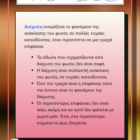
Διάχυση
ονομάζεται το φαινόμενο της
ανάκλασης του φωτός σε πολλές τυχαίες
κατευθύνσεις, όταν προσπίπτει σε μια τραχιά
επιφάνεια.
Τα είδωλα που σχηματίζονται από
διάχυση του φωτός δεν είναι σαφή.
Η διάχυση είναι πολλαπλή ανάκλαση
του φωτός, σε τυχαίες κατευθύνσεις.
Όσο πιο τραχιά είναι η επιφάνεια, τόσο
πιο έντονο είναι το φαινόμενο της
διάχυσης.
Οι περισσότερες επιφάνειες δεν είναι
λείες, ακόμη και αν αυτό δεν φαίνεται με
γυμνό μάτι. Έτσι, στα περισσότερα
σώματα το φως διαχέεται.