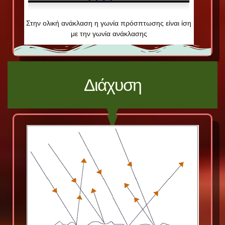
Στην ολική ανάκλαση η γωνία πρόσπτωσης είναι ίση
με την γωνία ανάκλασης
Διάχυση