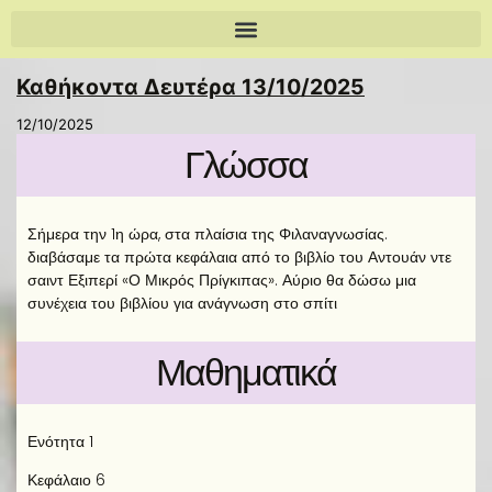
Καθήκοντα Δευτέρα 13/10/2025
12/10/2025
Γλώσσα
Σήμερα την 1η ώρα, στα πλαίσια της Φιλαναγνωσίας.
διαβάσαμε τα πρώτα κεφάλαια από το βιβλίο του Αντουάν ντε
σαιντ Εξιπερί «Ο Μικρός Πρίγκιπας». Αύριο θα δώσω μια
συνέχεια του βιβλίου για ανάγνωση στο σπίτι
Μαθηματικά
Ενότητα 1
Κεφάλαιο 6