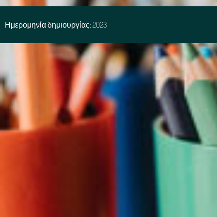
Ημερομηνία δημιουργίας: 2023