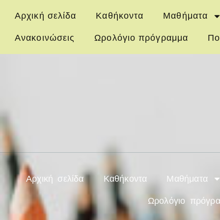
Αρχική σελίδα
Καθήκοντα
Μαθήματα
Ανακοινώσεις
Ωρολόγιο πρόγραμμα
Πο
Αρχική σελίδα
Καθήκοντα
Μαθήματα
Ωρολόγιο πρόγρ