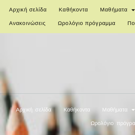
Αρχική σελίδα
Καθήκοντα
Μαθήματα
Ανακοινώσεις
Ωρολόγιο πρόγραμμα
Πο
Αρχική σελίδα
Καθήκοντα
Μαθήματα
Ωρολόγιο πρόγρ