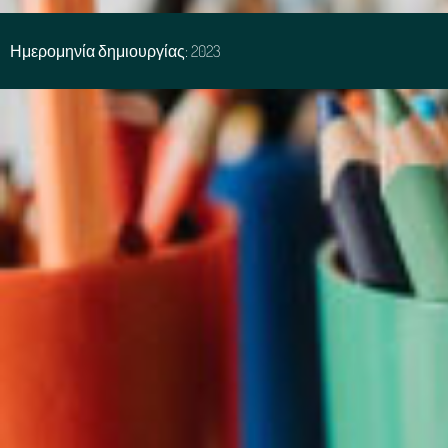
Ημερομηνία δημιουργίας: 2023