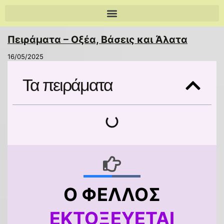
Πειράματα – Οξέα, Βάσεις και Άλατα
16/05/2025
Τα πειράματα
Ο ΦΕΛΛΌΣ
ΕΚΤΟΞΕΎΕΤΑΙ