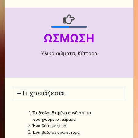
ΏΣΜΩΣΗ
Υλικά σώματα, Κύτταρο
Τι χρειάζεσαι
Το ξεφλουδισμένο αυγό απ’ το
προηγούμενο πείραμα
Ένα βάζο με νερό
Ένα βάζο με οινόπνευμα