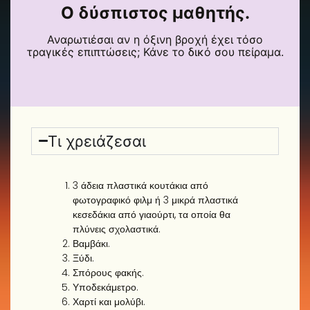
Ο δύσπιστος μαθητής.
Αναρωτιέσαι αν η όξινη βροχή έχει τόσο
τραγικές επιπτώσεις; Κάνε το δικό σου πείραμα.
Τι χρειάζεσαι
3 άδεια πλαστικά κουτάκια από
φωτογραφικό φιλμ ή 3 μικρά πλαστικά
κεσεδάκια από γιαούρτι, τα οποία θα
πλύνεις σχολαστικά.
Βαμβάκι.
Ξύδι.
Σπόρους φακής.
Υποδεκάμετρο.
Χαρτί και μολύβι.