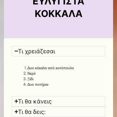
ΕΥΛΎΓΙΣΤΑ
ΚΌΚΚΑΛΑ
Τι χρειάζεσαι
Δυο κόκαλα από κοτόπουλο
Νερό
Ξίδι
Δυο ποτήρια
Τι θα κάνεις
Τι θα δεις: