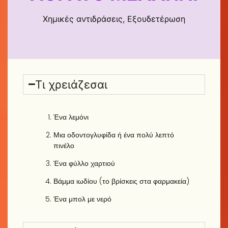
Χημικές αντιδράσεις, Εξουδετέρωση
Τι χρειάζεσαι
Ένα λεμόνι
Μια οδοντογλυφίδα ή ένα πολύ λεπτό
πινέλο
Ένα φύλλο χαρτιού
Βάμμα ιωδίου (το βρίσκεις στα φαρμακεία)
Ένα μπολ με νερό