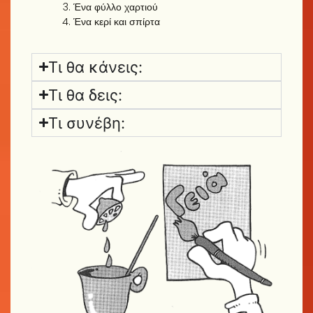
Ένα φύλλο χαρτιού
Ένα κερί και σπίρτα
Τι θα κάνεις:
Τι θα δεις:
Τι συνέβη: