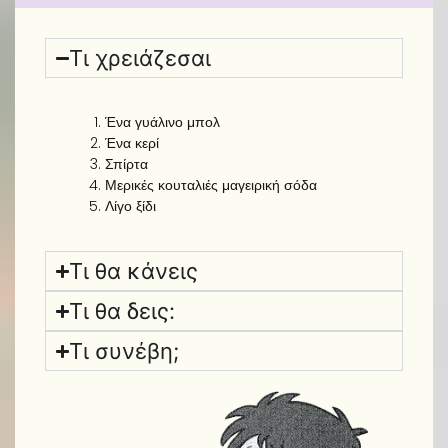
Τι χρειάζεσαι
Ένα γυάλινο μπολ
Ένα κερί
Σπίρτα
Μερικές κουταλιές μαγειρική σόδα
Λίγο ξίδι
Τι θα κάνεις
Τι θα δεις:
Τι συνέβη;