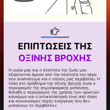
ΕΠΙΠΤΏΣΕΙΣ ΤΗΣ
ΌΞΙΝΗΣ ΒΡΟΧΉΣ
Η υγεία μας και η ποιότητα της ζωής μας
εξαρτώνται άμεσα από την ποιότητα του αέρα
που αναπνέουμε και ο οποίος μας περιβάλλει. Η
λύση στο πρόβλημα της όξινης βροχής είναι ο
περιορισμός της ατμοσφαιρικής ρύπανσης,
δηλαδή ο περιορισμός της χρήσης των ορυκτών
καυσίμων και η αντικατάστασή τους από ήπιες
και ανανεώσιμες πηγές ενέργειας που δεν
ρυπαίνουν το περιβάλλον.