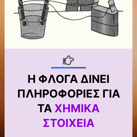
Η ΦΛΌΓΑ ΔΊΝΕΙ
ΠΛΗΡΟΦΟΡΊΕΣ ΓΙΑ
ΤΑ
ΧΗΜΙΚΆ
ΣΤΟΙΧΕΊΑ