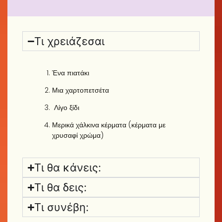
Τι χρειάζεσαι
Ένα πιατάκι
Μια χαρτοπετσέτα
Λίγο ξίδι
Μερικά χάλκινα κέρματα (κέρματα με
χρυσαφί χρώμα)
Τι θα κάνεις:
Τι θα δεις:
Τι συνέβη: