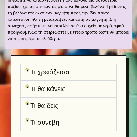
Μπορείτε να κατασκευάσετε πολύ εύκολα μια αυτοσχέδια
πυξίδα, χρησιμοποιώντας μια συνηθισμένη βελόνα. Τρίβοντας
τη βελόνα πάνω σε ένα μαγνήτη προς την ίδια πάντα
κατεύθυνση, θα τη μετατρέψετε και αυτή σε μαγνήτη. Στη
συνέχεια , αφήστε τη να επιπλέει σε ένα δοχείο με νερό, αφού
προηγουμένως τη στερεώσετε με τέτοιο τρόπο ώστε να μπορεί
να περιστρέφεται ελεύθερα.
Τι χρειάζεσαι
Τι θα κάνεις
Τι θα δεις
Τι συνέβη