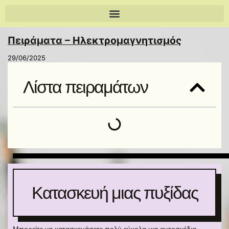
Πειράματα – Ηλεκτρομαγνητισμός
29/06/2025
Λίστα πειραμάτων
Κατασκευή μιας πυξίδας