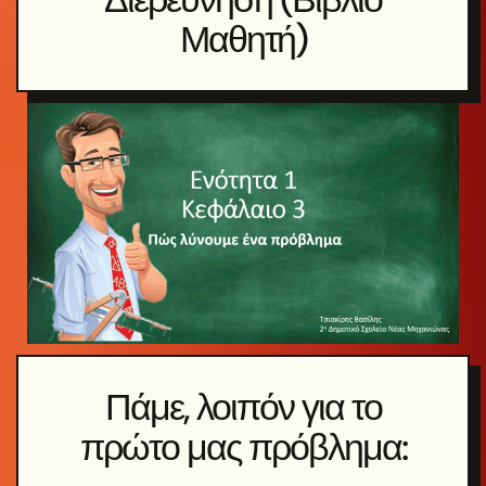
Μαθητή)
Πάμε, λοιπόν για το
πρώτο μας πρόβλημα: