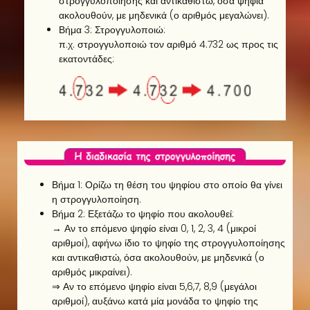
στρογγυλοποίησης και αντικαθιστώ, όσα ψηφία
ακολουθούν, με μηδενικά (ο αριθμός μεγαλώνει).
Βήμα 3: Στρογγυλοποιώ:
π.χ. στρογγυλοποιώ τον αριθμό 4.732 ως προς τις
εκατοντάδες:
Βήμα 1: Ορίζω τη θέση του ψηφίου στο οποίο θα γίνει
η στρογγυλοποίηση.
Βήμα 2: Εξετάζω το ψηφίο που ακολουθεί:
→ Αν το επόμενο ψηφίο είναι 0, 1, 2, 3, 4 (μικροί
αριθμοί), αφήνω ίδιο το ψηφίο της στρογγυλοποίησης
και αντικαθιστώ, όσα ακολουθούν, με μηδενικά (ο
αριθμός μικραίνει).
⇒ Αν το επόμενο ψηφίο είναι 5,6,7, 8,9 (μεγάλοι
αριθμοί), αυξάνω κατά μία μονάδα το ψηφίο της