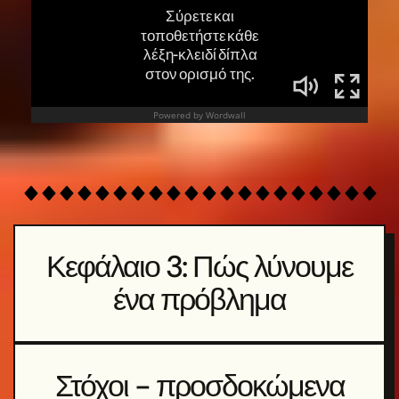
Κεφάλαιο 3: Πώς λύνουμε
ένα πρόβλημα
Στόχοι - προσδοκώμενα