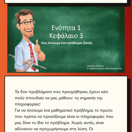
Τα δύο προβλήματα που προηγήθηκαν, έχουν κάτι
πολύ σπουδαίο να μας μάθουν: τη σημασία της
πληροφορίας!
Για να λύσουμε ένα μαθηματικό πρόβλημα, το πρώτο
που πρέπει να προσέξουμε είναι οι πληροφορίες που
μας δίνει το ίδιο το πρόβλημα. Χωρίς αυτές, είναι
αδύνατον να προχωρήσουμε στη λύση. Οι