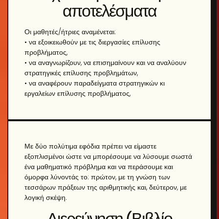
αποτελέσματα
Οι μαθητές/ήτριες αναμένεται:
• να εξοικειωθούν με τις διεργασίες επίλυσης
προβλήματος,
• να αναγνωρίζουν, να επισημαίνουν και να αναλύουν
στρατηγικές επίλυσης προβλημάτων,
• να αναφέρουν παραδείγματα στρατηγικών κι
εργαλείων επίλυσης προβλήματος,
Με δύο πολύτιμα εφόδια πρέπει να είμαστε
εξοπλισμένοι ώστε να μπορέσουμε να λύσουμε σωστά
ένα μαθηματικό πρόβλημα και να περάσουμε και
όμορφα λύνοντάς το: πρώτον, με τη γνώση των
τεσσάρων πράξεων της αριθμητικής και, δεύτερον, με
λογική σκέψη.
Διερεύνηση (Βιβλίο