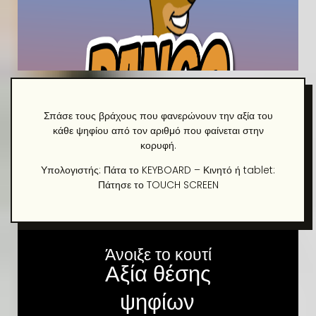
Σπάσε τους βράχους που φανερώνουν την αξία του
κάθε ψηφίου από τον αριθμό που φαίνεται στην
κορυφή.
Υπολογιστής: Πάτα το KEYBOARD – Κινητό ή tablet:
Πάτησε το TOUCH SCREEN