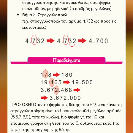
στρογγυλοποίησης και αντικαθιστώ, όσα ψηφία
ακολουθούν, με μηδενικά (ο αριθμός μεγαλώνει).
Βήμα 3: Στρογγυλοποιώ:
π.χ. στρογγυλοποιώ τον αριθμό 4.732 ως προς τις
εκατοντάδες:
ΠΡΟΣΟΧΗ! Όταν το ψηφίο της θέσης που θέλω να κάνω τη
στρογγυλοποίηση είναι το 9 και ακολουθεί μεγάλος αριθμός
(5,6,7, 8,9), τότε το κυκλωμένο ψηφίο γίνεται 10 και
επομένως γράφω στη θέση του το 0, αυξάνοντας κατά 1 το
ψηφίο της προηγούμενης θέσης: