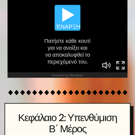
Κεφάλαιο 2: Υπενθύμιση
Β΄ Μέρος