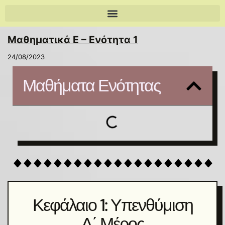
Μαθηματικά E – Ενότητα 1
24/08/2023
Μαθήματα Ενότητας
Κεφάλαιο 1: Υπενθύμιση
Α΄ Μέρος